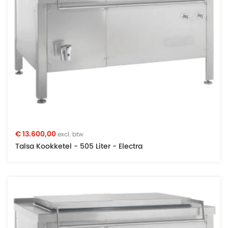
€ 13.600,00
excl. btw
Talsa Kookketel - 505 Liter - Electra