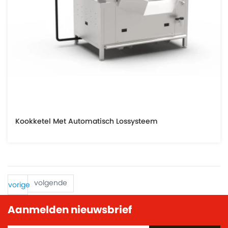
Kookketel Met Automatisch Lossysteem
volgende
vorige
Aanmelden nieuwsbrief