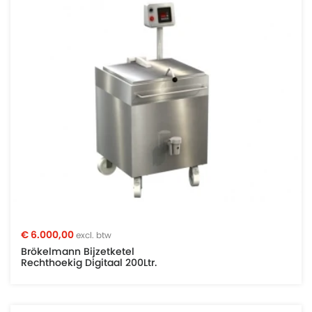
€ 6.000,00
excl. btw
Brökelmann Bijzetketel
Rechthoekig Digitaal 200Ltr.