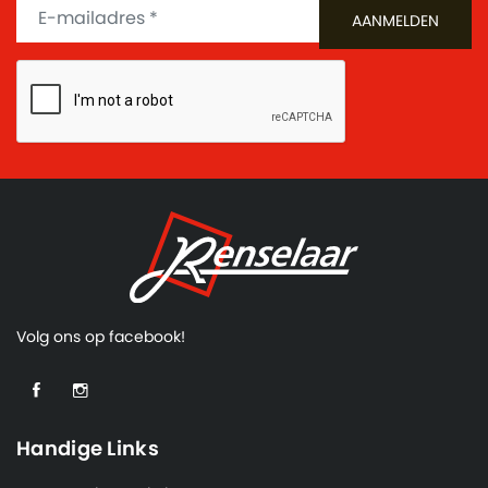
Volg ons op facebook!
Handige Links