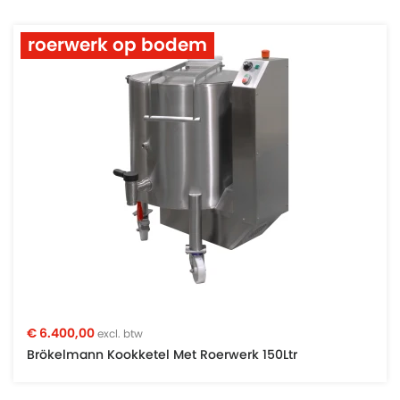
roerwerk op bodem
€ 6.400,00
excl. btw
Brökelmann Kookketel Met Roerwerk 150Ltr