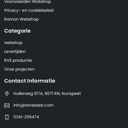
Voorwaarden Webshop
Privacy- en cookiebeleid
Ramon Webshop
Categorie
webshop
Levertijden
RVS productie
Onze projecten
Contact Informatie
Hullerweg 107A, 8071 RN, Nunspeet
info@renselaar.com
0341-256474