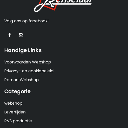
Volg ons op facebook!
Handige Links
Voorwaarden Webshop
Privacy- en cookiebeleid
Ramon Webshop
Categorie
webshop
Levertijden
RVS productie