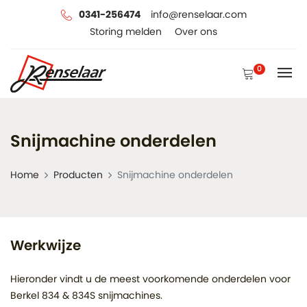
0341-256474
info@renselaar.com
Storing melden
Over ons
0
Snijmachine onderdelen
Home
Producten
Snijmachine onderdelen
Werkwijze
Hieronder vindt u de meest voorkomende onderdelen voor
Berkel 834 & 834S snijmachines.