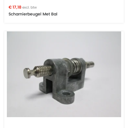
€ 17,18
excl. btw
Scharnierbeugel Met Bal