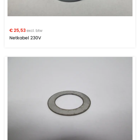
€ 25,53
excl. btw
Netkabel 230V