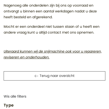
Nagenoeg alle onderdelen zijn bij ons op voorraad en
ontvangt u binnen een aantal werkdagen nadat u deze
heeft besteld en afgerekend.
Mocht er een onderdeel niet tussen staan of u heeft een
andere vraag kunt u altijd contact met ons opnemen.
Uiteraard kunnen wij de snijmachine ook voor u repareren,
reviseren en onderhouden.
Terug naar overzicht
Wis alle filters
Type