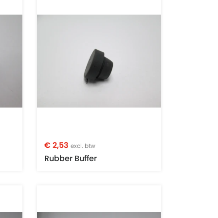
€ 2,53
excl. btw
Rubber Buffer