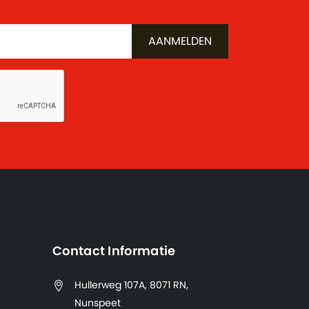
Contact Informatie
Hullerweg 107A, 8071 RN,
Nunspeet