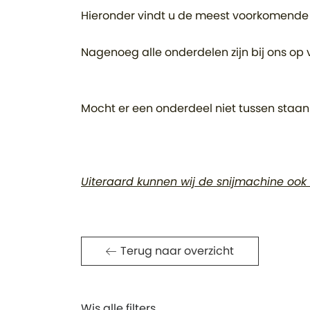
Hieronder vindt u de meest voorkomende 
Nagenoeg alle onderdelen zijn bij ons o
Mocht er een onderdeel niet tussen staan
Uiteraard kunnen wij de snijmachine ook
Terug naar overzicht
Wis alle filters