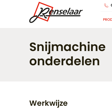
PRO
Snijmachine
onderdelen
Werkwijze