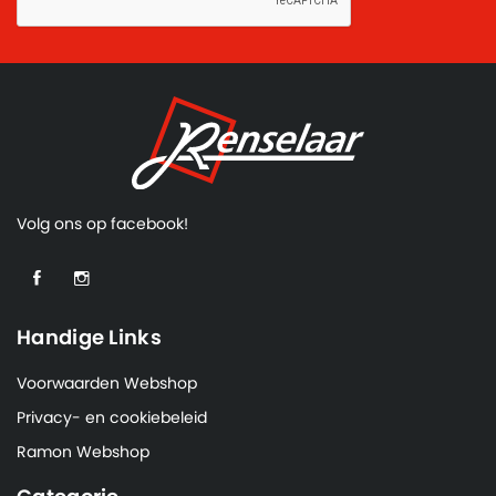
Volg ons op facebook!
Handige Links
Voorwaarden Webshop
Privacy- en cookiebeleid
Ramon Webshop