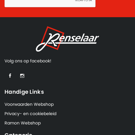
Volg ons op facebook!
Handige Links
Voorwaarden Webshop
Privacy- en cookiebeleid
Ramon Webshop