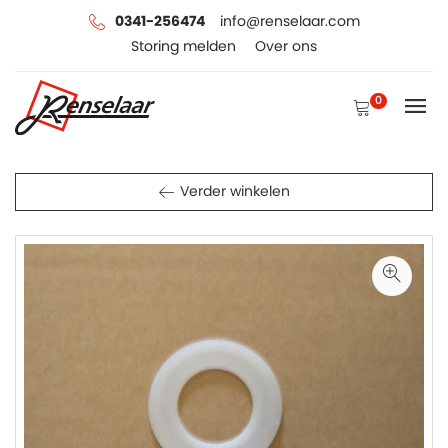
0341-256474
info@renselaar.com
Storing melden
Over ons
0
Verder winkelen