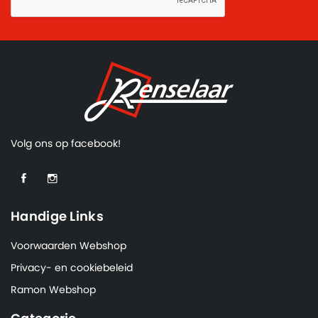
Volg ons op facebook!
Handige Links
Voorwaarden Webshop
Privacy- en cookiebeleid
Ramon Webshop