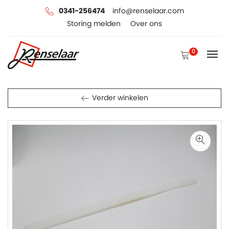
0341-256474
info@renselaar.com
Storing melden
Over ons
0
Verder winkelen