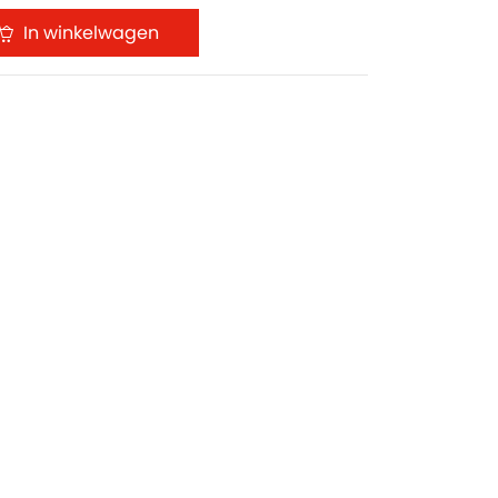
In winkelwagen