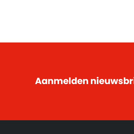
Aanmelden nieuwsbr