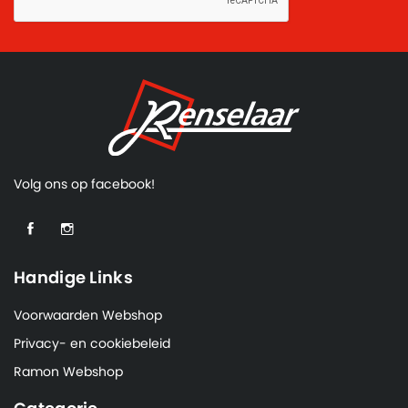
Volg ons op facebook!
Handige Links
Voorwaarden Webshop
Privacy- en cookiebeleid
Ramon Webshop