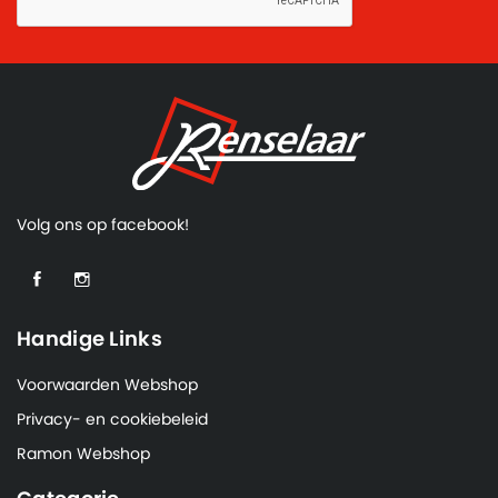
Volg ons op facebook!
Handige Links
Voorwaarden Webshop
Privacy- en cookiebeleid
Ramon Webshop