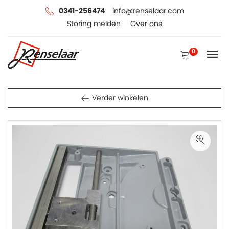
0341-256474
info@renselaar.com
Storing melden
Over ons
0
Verder winkelen