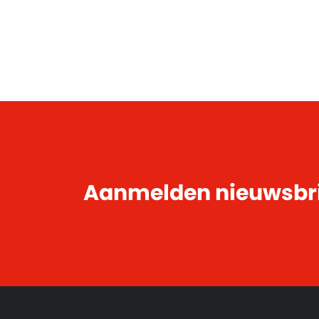
Aanmelden nieuwsbr