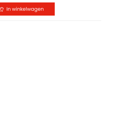
In winkelwagen