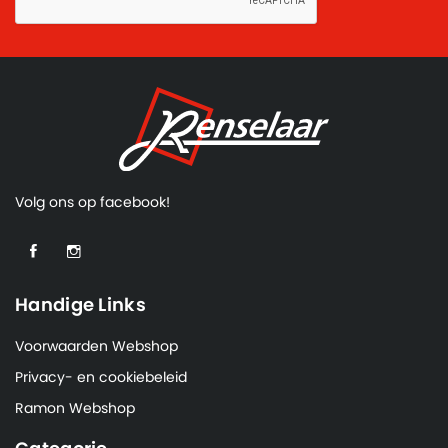
Volg ons op facebook!
Handige Links
Voorwaarden Webshop
Privacy- en cookiebeleid
Ramon Webshop