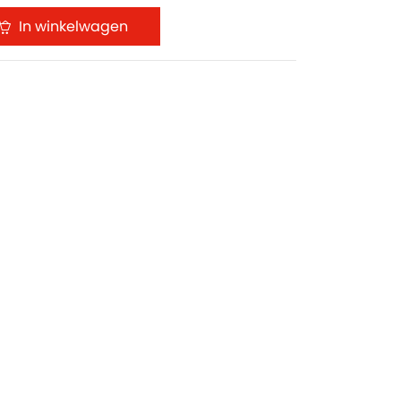
In winkelwagen