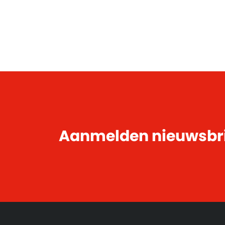
Aanmelden nieuwsbr